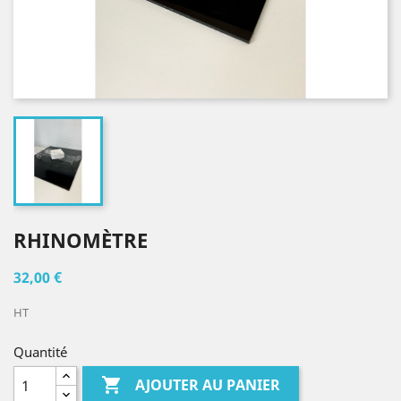
RHINOMÈTRE
32,00 €
HT
Quantité

AJOUTER AU PANIER