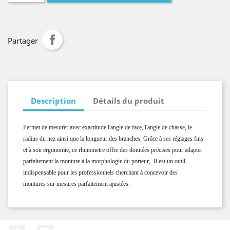
Partager
Description
Détails du produit
Permet de mesurer avec exactitude l'angle de face, l'angle de chasse, le
radius du nez ainsi que la longueur des branches. Grâce à ses réglages fins
et à son ergonomie, ce rhinometre offre des données précises pour adapter
parfaitement la monture à la morphologie du porteur,. Il est un outil
indispensable pour les professionnels cherchant à concevoir des
montures sur mesures parfaitement ajustées.