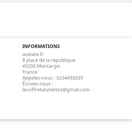
INFORMATIONS
acetate.fr
8 place de la republique
45200 Montargis
France
Appelez-nous :
0234492039
Écrivez-nous :
lecoffretalunettes@gmail.com