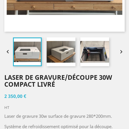


LASER DE GRAVURE/DÉCOUPE 30W
COMPACT LIVRÉ
2 350,00 €
HT
Laser de gravure 30w surface de gravure 280*200mm.
Système de refroidissement optimisé pour la découpe.