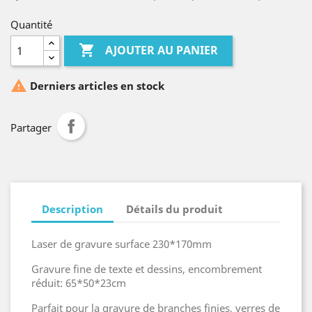
Quantité

AJOUTER AU PANIER

Derniers articles en stock
Partager
Description
Détails du produit
Laser de gravure surface 230*170mm
Gravure fine de texte et dessins, encombrement
réduit: 65*50*23cm
Parfait pour la gravure de branches finies, verres de